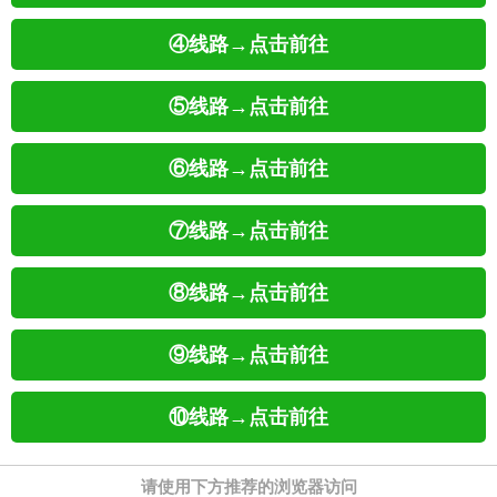
④线路→点击前往
⑤线路→点击前往
⑥线路→点击前往
⑦线路→点击前往
⑧线路→点击前往
⑨线路→点击前往
⑩线路→点击前往
请使用下方推荐的浏览器访问